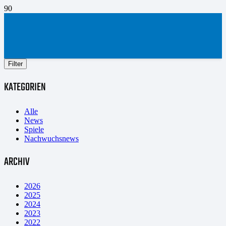
Filter
KATEGORIEN
Alle
News
Spiele
Nachwuchsnews
ARCHIV
2026
2025
2024
2023
2022