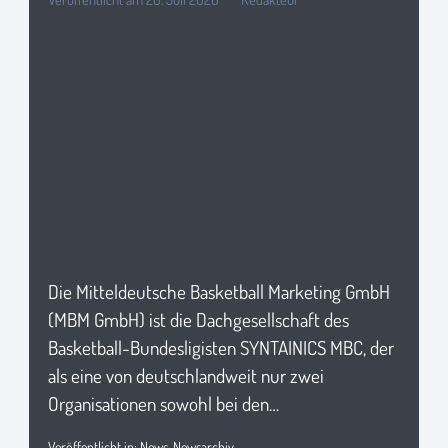
Die Mitteldeutsche Basketball Marketing GmbH
(MBM GmbH) ist die Dachgesellschaft des
Basketball-Bundesligisten SYNTAINICS MBC, der
als eine von deutschlandweit nur zwei
Organisationen sowohl bei den…
Veröffentlicht in:
News
,
Newsarchiv