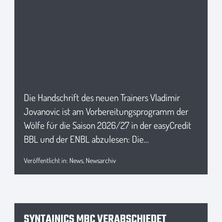
Die Handschrift des neuen Trainers Vladimir
Jovanovic ist am Vorbereitungsprogramm der
Wölfe für die Saison 2026/27 in der easyCredit
BBL und der ENBL abzulesen: Die…
Veröffentlicht in:
News
,
Newsarchiv
SYNTAINICS MBC VERABSCHIEDET