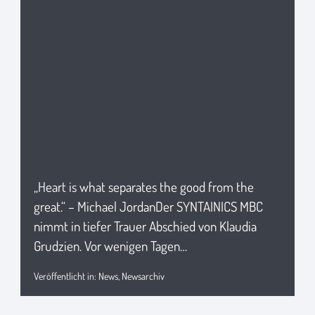
„Heart is what separates the good from the
great.“ – Michael JordanDer SYNTAINICS MBC
nimmt in tiefer Trauer Abschied von Klaudia
Grudzien. Vor wenigen Tagen…
Veröffentlicht in:
News
,
Newsarchiv