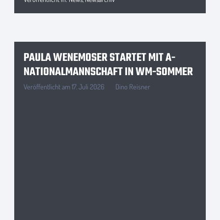
PAULA WENEMOSER STARTET MIT A-
NATIONALMANNSCHAFT IN WM-SOMMER
Veröffentlicht am
17. Juli 2026
Dino Reisner