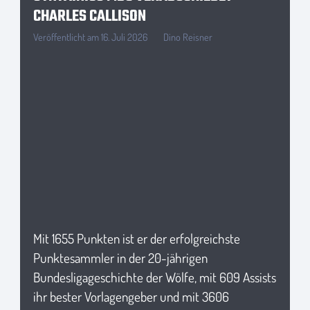
CHARLES CALLISON
Veröffentlicht am
16. Juli 2026
Dino Reisner
Mit 1655 Punkten ist er der erfolgreichste
Punktesammler in der 20-jährigen
Bundesligageschichte der Wölfe, mit 609 Assists
ihr bester Vorlagengeber und mit 3606