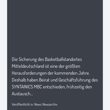
Die Sicherung des Basketballstandortes
Mitteldeutschland ist eine der größten
Herausforderungen der kommenden Jahre.
Deshalb haben Beirat und Geschäftsführung des
SYNTAINICS MBC entschieden, frühzeitig den
Austausch…
Veröffentlicht in:
News
,
Newsarchiv