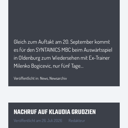
Gleich zum Auftakt am 20. September kommt
es für den SYNTAINICS MBC beim Auswärtsspiel
in Oldenburg zum Wiedersehen mit Ex-Trainer
Milenko Bogicevic, nur fünf Tage…
Veröffentlicht in:
News
,
Newsarchiv
NACHRUF AUF KLAUDIA GRUDZIEN
Veröffentlicht am
26. Juli 2026
Redakteur