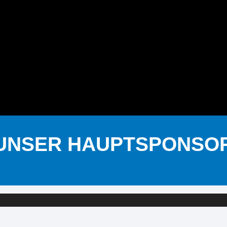
UNSER HAUPTSPONSO