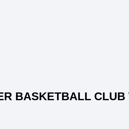
R BASKETBALL CLUB W