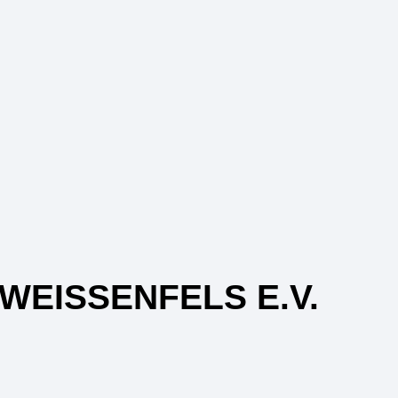
EISSENFELS E.V.