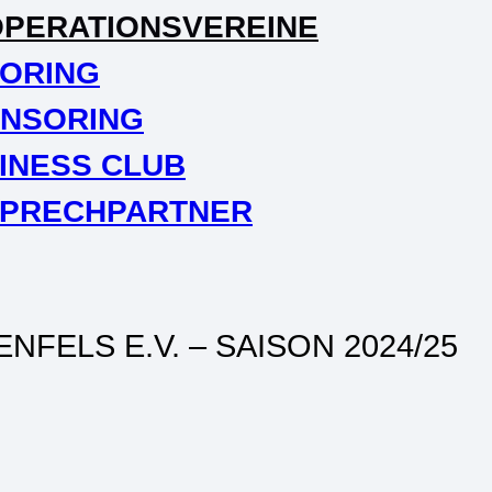
PERATIONSVEREINE
ORING
NSORING
INESS CLUB
PRECHPARTNER
FELS E.V. – SAISON 2024/25