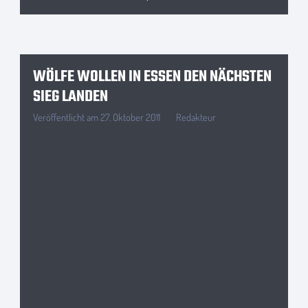
WÖLFE WOLLEN IN ESSEN DEN NÄCHSTEN
SIEG LANDEN
Veröffentlicht am
27. Oktober 2011
Redakteur