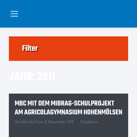
Filter
JAHR:
2011
MBC MIT DEM MIBRAG-SCHULPROJEKT
AM AGRICOLAGYMNASIUM HOHENMÖLSEN
Veröffentlicht am
9. November 2011
Redakteur