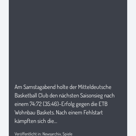
Am Samstagabend holte der Mitteldeutsche
Basketball Club den nächsten Saisonsieg nach
einem 74:72 (35:46)-Erfolg gegen die ETB
Wohnbau Baskets. Nach einem Fehlstart
kämpften sich die…
Veröffentlicht in:
Newsarchiv
,
Spiele