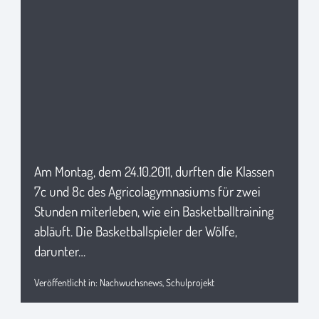
Am Montag, dem 24.10.2011, durften die Klassen
7c und 8c des Agricolagymnasiums für zwei
Stunden miterleben, wie ein Basketballtraining
abläuft. Die Basketballspieler der Wölfe,
darunter…
Veröffentlicht in:
Nachwuchsnews
,
Schulprojekt