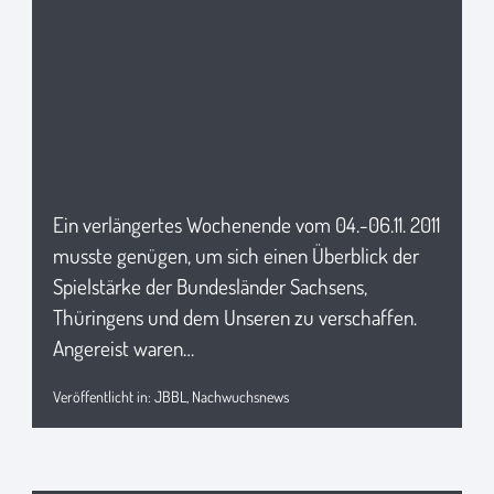
Ein verlängertes Wochenende vom 04.-06.11. 2011
musste genügen, um sich einen Überblick der
Spielstärke der Bundesländer Sachsens,
Thüringens und dem Unseren zu verschaffen.
Angereist waren…
Veröffentlicht in:
JBBL
,
Nachwuchsnews