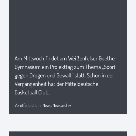
Am Mittwoch findet am Weißenfelser Goethe-
Gymnasium ein Projekttag zum Thema „Sport
gegen Drogen und Gewalt“ statt. Schon in der
Vergangenheit hat der Mitteldeutsche
Basketball Club…
Veröffentlicht in:
News
,
Newsarchiv