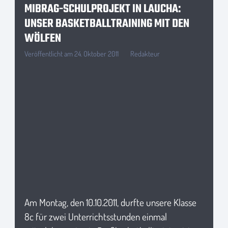
MIBRAG-SCHULPROJEKT IN LAUCHA:
UNSER BASKETBALLTRAINING MIT DEN
WÖLFEN
Veröffentlicht am
24. Oktober 2011
Redakteur
Am Montag, den 10.10.2011, durfte unsere Klasse
8c für zwei Unterrichtsstunden einmal