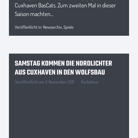
Cuxhaven BasCats. Zum zweiten Mal in dieser
Saison machten…
Veröffentlicht in:
Newsarchiv
,
Spiele
SAMSTAG KOMMEN DIE NORDLICHTER
AUS CUXHAVEN IN DEN WOLFSBAU
Veröffentlicht am
3. November 2011
Redakteur