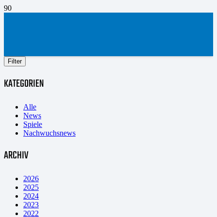
Filter
KATEGORIEN
Alle
News
Spiele
Nachwuchsnews
ARCHIV
2026
2025
2024
2023
2022