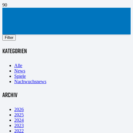
Filter
KATEGORIEN
Alle
News
Spiele
Nachwuchsnews
ARCHIV
2026
2025
2024
2023
2022