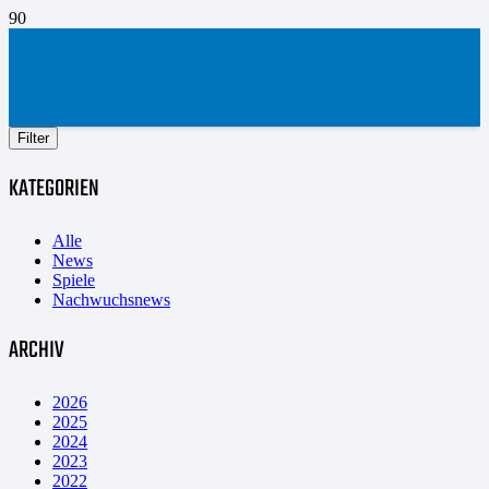
Filter
KATEGORIEN
Alle
News
Spiele
Nachwuchsnews
ARCHIV
2026
2025
2024
2023
2022