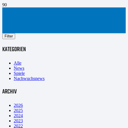
Filter
KATEGORIEN
Alle
News
Spiele
Nachwuchsnews
ARCHIV
2026
2025
2024
2023
2022