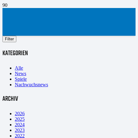
Filter
KATEGORIEN
Alle
News
Spiele
Nachwuchsnews
ARCHIV
2026
2025
2024
2023
2022