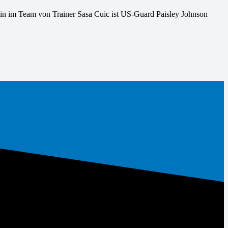
in im Team von Trainer Sasa Cuic ist US-Guard Paisley Johnson