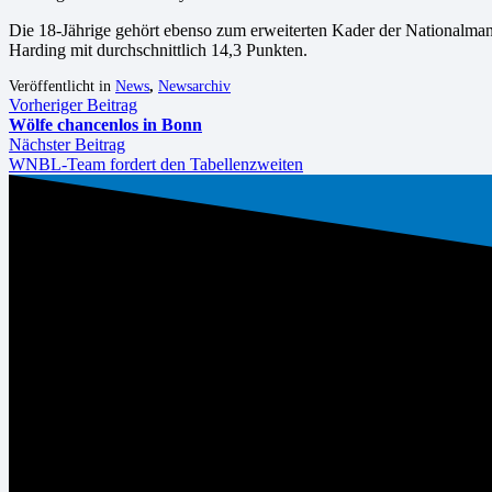
Die 18-Jährige gehört ebenso zum erweiterten Kader der Nationalma
Harding mit durchschnittlich 14,3 Punkten.
Veröffentlicht in
News
,
Newsarchiv
Vorheriger Beitrag
Wölfe chancenlos in Bonn
Nächster Beitrag
WNBL-Team fordert den Tabellenzweiten