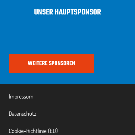
UNSER HAUPTSPONSOR
WEITERE SPONSOREN
Impressum
Datenschutz
Cookie-Richtlinie (EU)