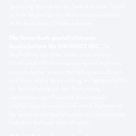
Sponsoring/Vertrieb bei den Saale Bulls Halle. Parallel
zu ihrer Tätigkeit bei den Wölfen wird sie weiterhin
als Moderatorin bei TV Halle auftreten.
Elke Simon-Kuch, geschäftsführende
Gesellschafterin des SYNTAINICS MBC:
„Die
Verpflichtung von Ulrike Wölfel ist ein weiterer
Schritt unserer Professionalisierung und dient dem
weiteren Ausbau unseres Vertriebsansatzes. Zudem
wird Ulrike Wölfel Verantwortung im Tagesgeschäft in
der Geschäftsstelle auf dem Georgenberg
übernehmen und effizientere Arbeitsabläufe
schaffen. Dass inzwischen fünf von elf Positionen in
Management und Geschäftsstelle von Frauen besetzt
sind, ist im Profisport nicht alltäglich.“