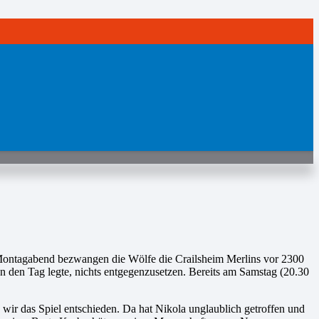
 Montagabend bezwangen die Wölfe die Crailsheim Merlins vor 2300
an den Tag legte, nichts entgegenzusetzen. Bereits am Samstag (20.30
n wir das Spiel entschieden. Da hat Nikola unglaublich getroffen und