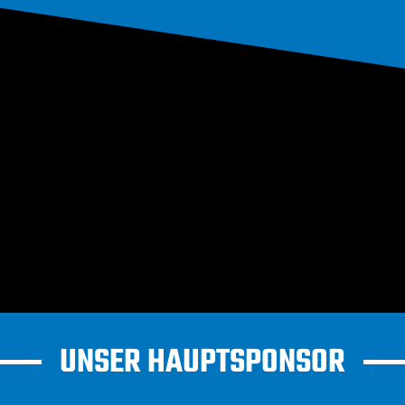
UNSER HAUPTSPONSOR