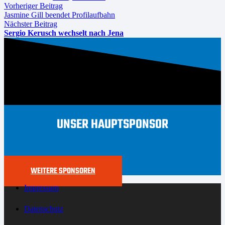
Vorheriger Beitrag
Jasmine Gill beendet Profilaufbahn
Nächster Beitrag
Sergio Kerusch wechselt nach Jena
UNSER HAUPTSPONSOR
WEITERE SPONSOREN
Impressum
Datenschutz