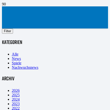
Filter
KATEGORIEN
Alle
News
Spiele
Nachwuchsnews
ARCHIV
2026
2025
2024
2023
2022