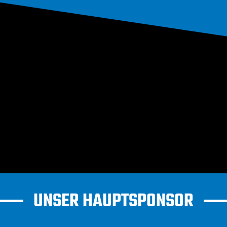
UNSER HAUPTSPONSOR