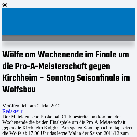
Wölfe am Wochenende im Finale um
die Pro-A-Meisterschaft gegen
Kirchheim – Sonntag Saisonfinale im
Wolfsbau
Veröffentlicht am
2. Mai 2012
Redakteur
Der Mitteldeutsche Basketball Club bestreitet am kommenden
Wochenende die beiden Finalspiele um die Pro-A-Meisterschaft
gegen die Kirchheim Knights. Am späten Sonntagnachmittag setzen
die Wölfe ab 17:00 Uhr das letzte Mal in der Saison 2011/12 zum