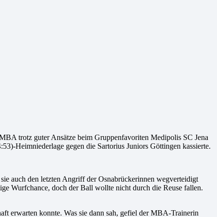
e MBA trotz guter Ansätze beim Gruppenfavoriten Medipolis SC Jena
53)-Heimniederlage gegen die Sartorius Juniors Göttingen kassierte.
 sie auch den letzten Angriff der Osnabrückerinnen wegverteidigt
ige Wurfchance, doch der Ball wollte nicht durch die Reuse fallen.
aft erwarten konnte. Was sie dann sah, gefiel der MBA-Trainerin