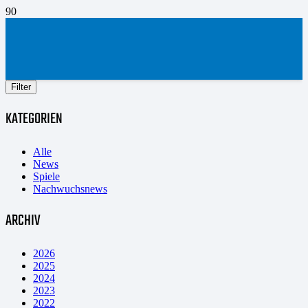
Filter
KATEGORIEN
Alle
News
Spiele
Nachwuchsnews
ARCHIV
2026
2025
2024
2023
2022