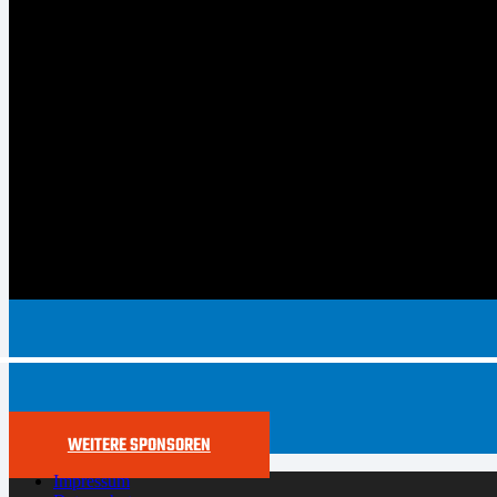
WEITERE SPONSOREN
Impressum