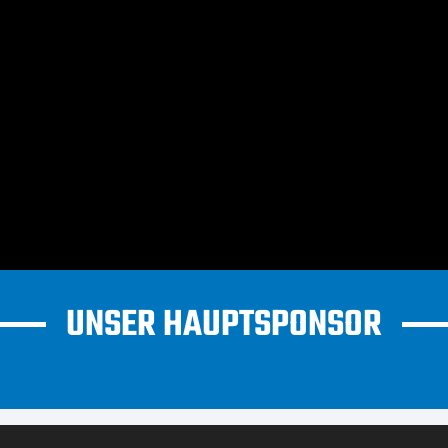
UNSER HAUPTSPONSOR