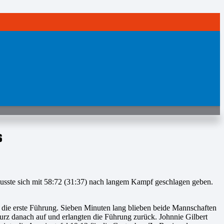
s
usste sich mit 58:72 (31:37) nach langem Kampf geschlagen geben.
die erste Führung. Sieben Minuten lang blieben beide Mannschaften
z danach auf und erlangten die Führung zurück. Johnnie Gilbert