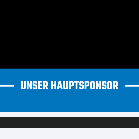
UNSER HAUPTSPONSOR