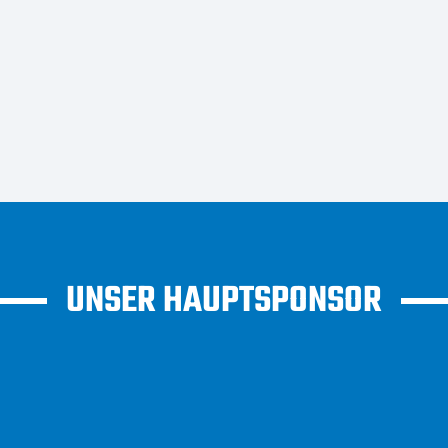
UNSER HAUPTSPONSOR