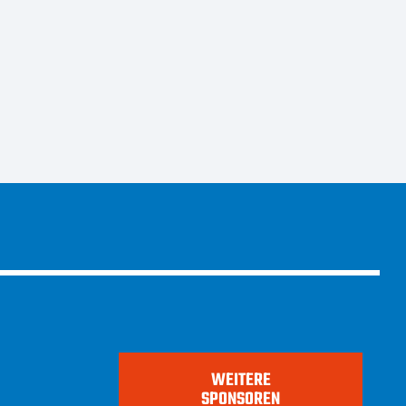
WEITERE
SPONSOREN