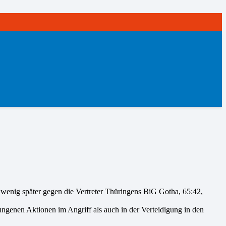
 wenig später gegen die Vertreter Thüringens BiG Gotha, 65:42,
genen Aktionen im Angriff als auch in der Verteidigung in den