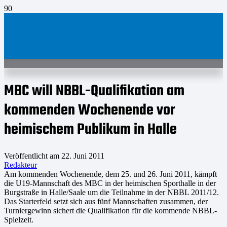
MBC will NBBL-Qualifikation am
kommenden Wochenende vor
heimischem Publikum in Halle
Veröffentlicht am
22. Juni 2011
Redakteur
Am kommenden Wochenende, dem 25. und 26. Juni 2011, kämpft
die U19-Mannschaft des MBC in der heimischen Sporthalle in der
Burgstraße in Halle/Saale um die Teilnahme in der NBBL 2011/12.
Das Starterfeld setzt sich aus fünf Mannschaften zusammen, der
Turniergewinn sichert die Qualifikation für die kommende NBBL-
Spielzeit.