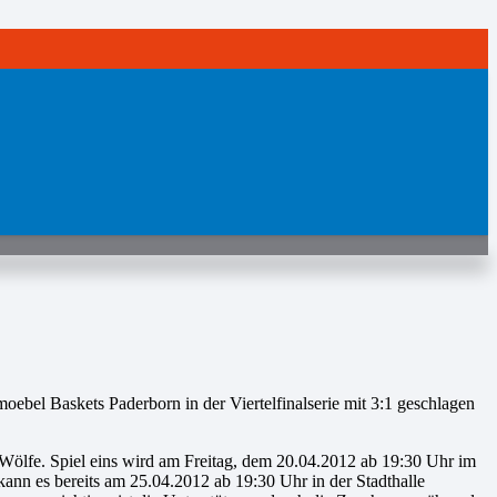
ebel Baskets Paderborn in der Viertelfinalserie mit 3:1 geschlagen
 Wölfe. Spiel eins wird am Freitag, dem 20.04.2012 ab 19:30 Uhr im
ann es bereits am 25.04.2012 ab 19:30 Uhr in der Stadthalle