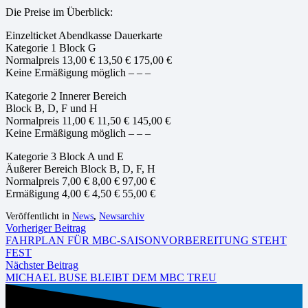
Die Preise im Überblick:
Einzelticket Abendkasse Dauerkarte
Kategorie 1 Block G
Normalpreis 13,00 € 13,50 € 175,00 €
Keine Ermäßigung möglich – – –
Kategorie 2 Innerer Bereich
Block B, D, F und H
Normalpreis 11,00 € 11,50 € 145,00 €
Keine Ermäßigung möglich – – –
Kategorie 3 Block A und E
Äußerer Bereich Block B, D, F, H
Normalpreis 7,00 € 8,00 € 97,00 €
Ermäßigung 4,00 € 4,50 € 55,00 €
Veröffentlicht in
News
,
Newsarchiv
Vorheriger Beitrag
FAHRPLAN FÜR MBC-SAISONVORBEREITUNG STEHT
FEST
Nächster Beitrag
MICHAEL BUSE BLEIBT DEM MBC TREU