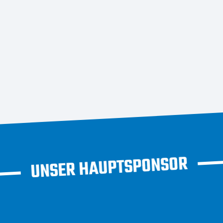
UNSER HAUPTSPONSOR