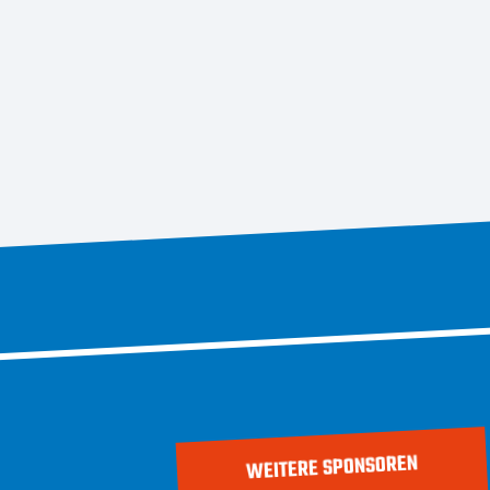
WEITERE SPONSOREN