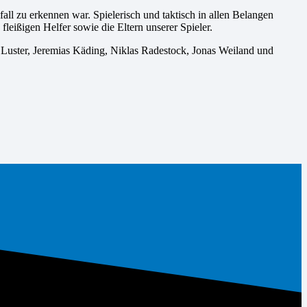
all zu erkennen war. Spielerisch und taktisch in allen Belangen
fleißigen Helfer sowie die Eltern unserer Spieler.
k Luster, Jeremias Käding, Niklas Radestock, Jonas Weiland und