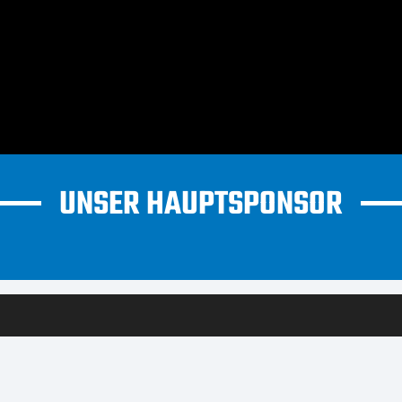
UNSER HAUPTSPONSOR
H