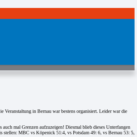
e Veranstaltung in Bernau war bestens organisiert. Leider war die
s auch mal Grenzen aufzuzeigen! Diesmal blieb dieses Unterfangen
is stellen: MBC vs Köpenick 51:4, vs Potsdam 49: 6, vs Bernau 53: 5,