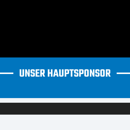
UNSER HAUPTSPONSOR