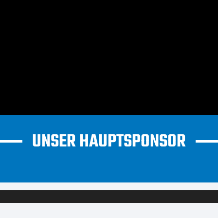
UNSER HAUPTSPONSOR