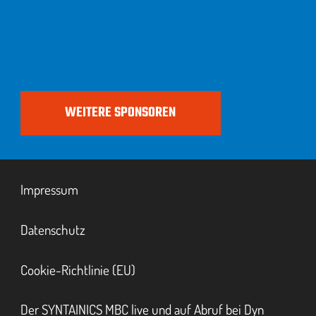
WEITERE SPONSOREN
Impressum
Datenschutz
Cookie-Richtlinie (EU)
Der SYNTAINICS MBC live und auf Abruf bei Dyn