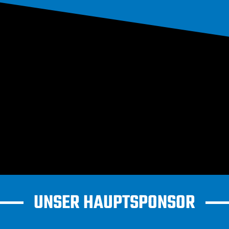
UNSER HAUPTSPONSOR