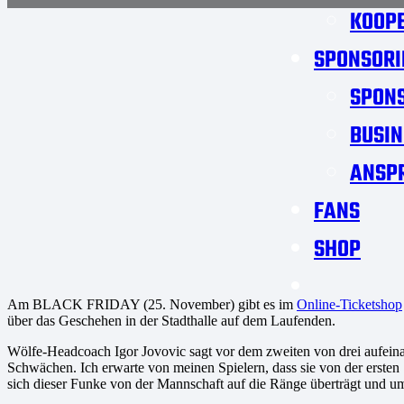
KOOPE
SPONSORI
SPON
BUSIN
ANSP
FANS
SHOP
Am BLACK FRIDAY (25. November) gibt es im
Online-Ticketshop
über das Geschehen in der Stadthalle auf dem Laufenden.
Wölfe-Headcoach Igor Jovovic sagt vor dem zweiten von drei aufeina
Schwächen. Ich erwarte von meinen Spielern, dass sie von der ersten 
sich dieser Funke von der Mannschaft auf die Ränge überträgt und umg