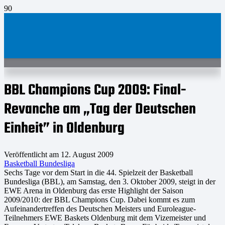
BBL Champions Cup 2009: Final-
Revanche am „Tag der Deutschen
Einheit” in Oldenburg
Veröffentlicht am
12. August 2009
Basketball Bundesliga
Sechs Tage vor dem Start in die 44. Spielzeit der Basketball
Bundesliga (BBL), am Samstag, den 3. Oktober 2009, steigt in der
EWE Arena in Oldenburg das erste Highlight der Saison
2009/2010: der BBL Champions Cup. Dabei kommt es zum
Aufeinandertreffen des Deutschen Meisters und Euroleague-
Teilnehmers EWE Baskets Oldenburg mit dem Vizemeister und