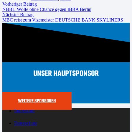
Vorheriger Beitrag
NBBL-Wölfe ohne Chance gegen IBBA Berlin
Nächster Beitrag
MBC reist zum Vizemeister DEUTSCHE BANK SKYLINERS
UNSER HAUPTSPONSOR
WEITERE SPONSOREN
Impressum
Datenschutz