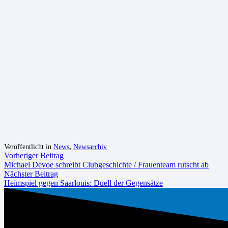
Veröffentlicht in
News
,
Newsarchiv
Vorheriger Beitrag
Michael Devoe schreibt Clubgeschichte / Frauenteam rutscht ab
Nächster Beitrag
Heimspiel gegen Saarlouis: Duell der Gegensätze