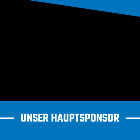
UNSER HAUPTSPONSOR