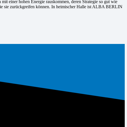
 mit einer hohen Energie rauskommen, deren Strategie so gut wie
f die sie zurückgreifen können. In heimischer Halle ist ALBA BERLIN