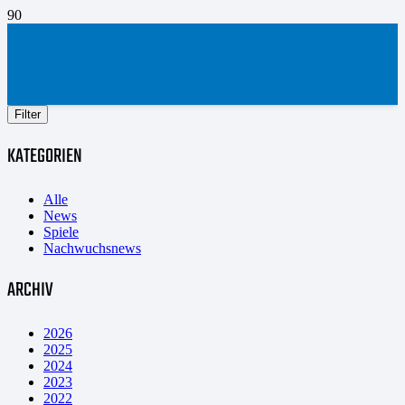
Filter
KATEGORIEN
Alle
News
Spiele
Nachwuchsnews
ARCHIV
2026
2025
2024
2023
2022