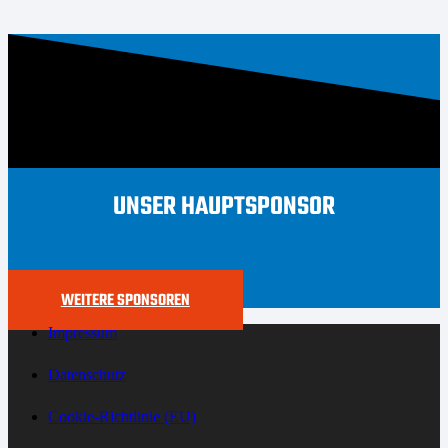
UNSER HAUPTSPONSOR
WEITERE SPONSOREN
Impressum
Datenschutz
Cookie-Richtlinie (EU)