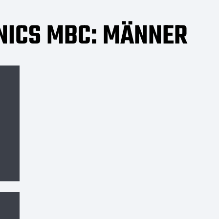
NICS MBC: MÄNNER