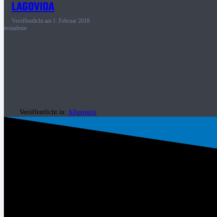
LAGOVIDA
Veröffentlicht am
1. Februar 2018
nviiadmin
Veröffentlicht in:
Allgemein