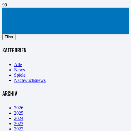
Filter
KATEGORIEN
Alle
News
Spiele
Nachwuchsnews
ARCHIV
2026
2025
2024
2023
2022