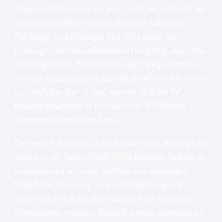
Dabei handelt es sich um jene Clubs, die am Ende der
Vorsaison die Plätze eins bis 16 belegt haben. Die
Aufsteiger und Absteiger sind nicht dabei. Die
Paarungen werden vollkommen frei gelost, also ohne,
dass es gesetzte Mannschaften gibt. Vorgenommen
wird die Auslosung vom basketball-affinen Influencer
und YouTube-Star „C-Bas“, der mit „Bullshit TV“
bekannt geworden ist und auf rund 1,8 Millionen
Abonnenten verweisen kann.
Der neue Pokalmodus knüpft zwar nicht direkt an das
zuletzt in der Saison 2008/2009 gespielte System an,
unterscheidet sich aber deutlich vom bisherigen
Modell. Die Neuerung verspricht Spannung und
dürfte den Pokal vor allem auch für die Fans noch
interessanter machen. Gespielt werden demnach ein