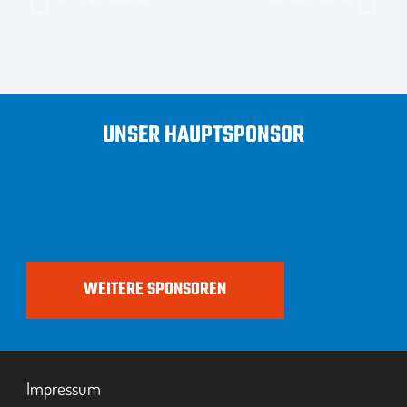
UNSER HAUPTSPONSOR
WEITERE SPONSOREN
Impressum