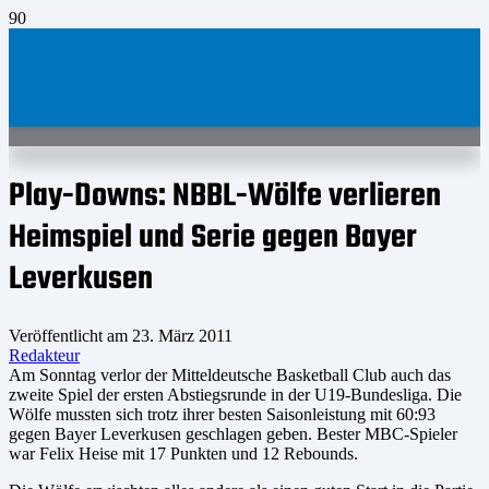
Play-Downs: NBBL-Wölfe verlieren
Heimspiel und Serie gegen Bayer
Leverkusen
Veröffentlicht am
23. März 2011
Redakteur
Am Sonntag verlor der Mitteldeutsche Basketball Club auch das
zweite Spiel der ersten Abstiegsrunde in der U19-Bundesliga. Die
Wölfe mussten sich trotz ihrer besten Saisonleistung mit 60:93
gegen Bayer Leverkusen geschlagen geben. Bester MBC-Spieler
war Felix Heise mit 17 Punkten und 12 Rebounds.