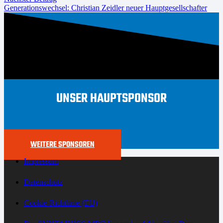
Generationswechsel: Christian Zeidler neuer Hauptgesellschafter
UNSER HAUPTSPONSOR
WEITERE SPONSOREN
Impressum
Datenschutz
Cookie-Richtlinie (EU)