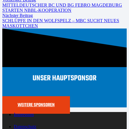
MITTELDEUTSCHER BC UND BG FEBRO MAGDEBURG
STARTEN NBBL-KOOPERATION
Nächster Beitrag
SCHLÜPFE IN DEN WOLFSPELZ – MBC SUCHT NEUES
MASKOTTCHEN
UNSER HAUPTSPONSOR
WEITERE SPONSOREN
Impressum
Datenschutz