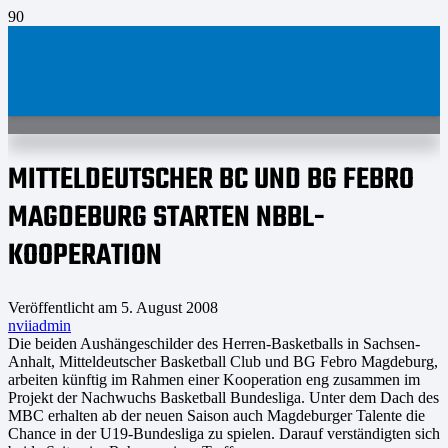
MITTELDEUTSCHER BC UND BG FEBRO
MAGDEBURG STARTEN NBBL-
KOOPERATION
Veröffentlicht am
5. August 2008
nviiadmin
Die beiden Aushängeschilder des Herren-Basketballs in Sachsen-
Anhalt, Mitteldeutscher Basketball Club und BG Febro Magdeburg,
arbeiten künftig im Rahmen einer Kooperation eng zusammen im
Projekt der Nachwuchs Basketball Bundesliga. Unter dem Dach des
MBC erhalten ab der neuen Saison auch Magdeburger Talente die
Chance in der U19-Bundesliga zu spielen. Darauf verständigten sich