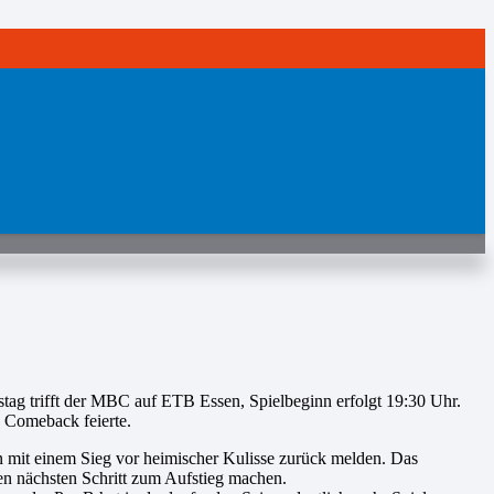
tag trifft der MBC auf ETB Essen, Spielbeginn erfolgt 19:30 Uhr.
 Comeback feierte.
mit einem Sieg vor heimischer Kulisse zurück melden. Das
den nächsten Schritt zum Aufstieg machen.