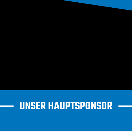
UNSER HAUPTSPONSOR