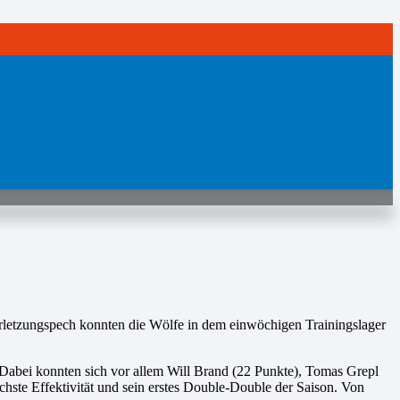
rletzungspech konnten die Wölfe in dem einwöchigen Trainingslager
 Dabei konnten sich vor allem Will Brand (22 Punkte), Tomas Grepl
chste Effektivität und sein erstes Double-Double der Saison. Von