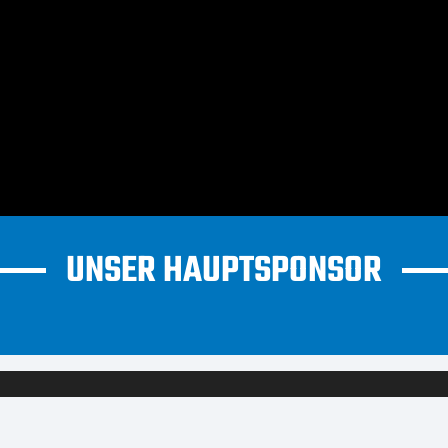
UNSER HAUPTSPONSOR