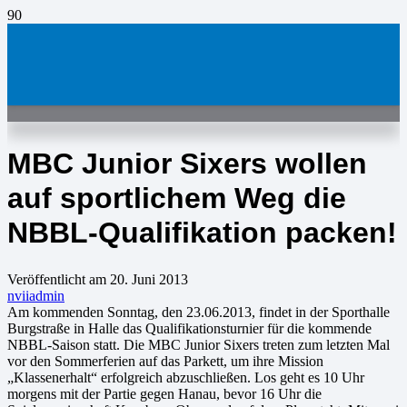
MBC Junior Sixers wollen
auf sportlichem Weg die
NBBL-Qualifikation packen!
Veröffentlicht am
20. Juni 2013
nviiadmin
Am kommenden Sonntag, den 23.06.2013, findet in der Sporthalle
Burgstraße in Halle das Qualifikationsturnier für die kommende
NBBL-Saison statt. Die MBC Junior Sixers treten zum letzten Mal
vor den Sommerferien auf das Parkett, um ihre Mission
„Klassenerhalt“ erfolgreich abzuschließen. Los geht es 10 Uhr
morgens mit der Partie gegen Hanau, bevor 16 Uhr die