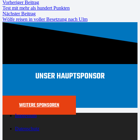
Vorheriger Beitrag
Test mit mehr als hundert Punkten
Nächster Beitrag
Wölfe reisen in voller Besetzung nach Ulm
UNSER HAUPTSPONSOR
WEITERE SPONSOREN
Impressum
Datenschutz