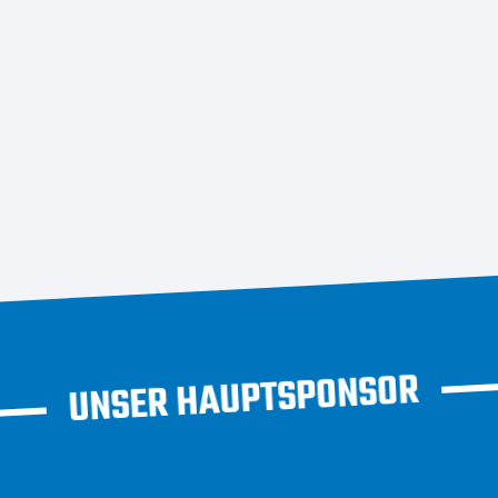
UNSER HAUPTSPONSOR